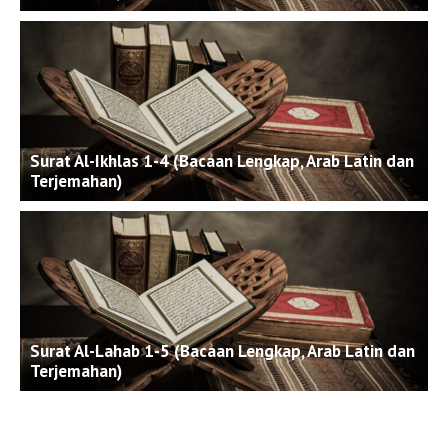
Surat Al-Ikhlas 1-4 (Bacaan Lengkap, Arab Latin dan
Terjemahan)
Surat Al-Lahab 1-5 (Bacaan Lengkap, Arab Latin dan
Terjemahan)