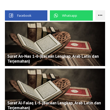
Surat An-Nas 1-6 (Bacaan Lengkap, Arab Latin dan
Terjemahan)
Surat Al-Falaq 1-5 (Bacaan Lengkap, Arab Latin dan
Terjemahan)